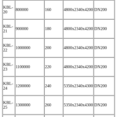
KBL-
800000
160
4800x2340x4200
DN200
20
KBL-
900000
180
4800x2340x4200
DN200
21
KBL-
1000000
200
4800x2340x4200
DN200
22
KBL-
1100000
220
4800x2340x4200
DN200
23
KBL-
1200000
240
5350x2340x4300
DN200
24
KBL-
1300000
260
5350x2340x4300
DN200
25