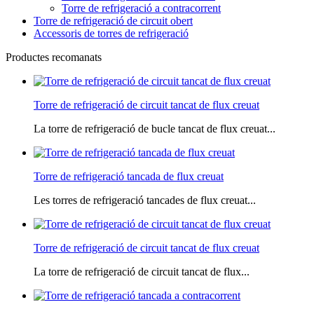
Torre de refrigeració a contracorrent
Torre de refrigeració de circuit obert
Accessoris de torres de refrigeració
Productes recomanats
Torre de refrigeració de circuit tancat de flux creuat
La torre de refrigeració de bucle tancat de flux creuat...
Torre de refrigeració tancada de flux creuat
Les torres de refrigeració tancades de flux creuat...
Torre de refrigeració de circuit tancat de flux creuat
La torre de refrigeració de circuit tancat de flux...