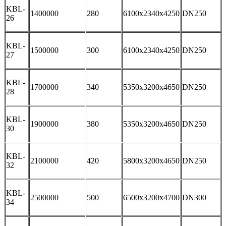
KBL-
1400000
280
6100x2340x4250
DN250
26
KBL-
1500000
300
6100x2340x4250
DN250
27
KBL-
1700000
340
5350x3200x4650
DN250
28
KBL-
1900000
380
5350x3200x4650
DN250
30
KBL-
2100000
420
5800x3200x4650
DN250
32
KBL-
2500000
500
6500x3200x4700
DN300
34