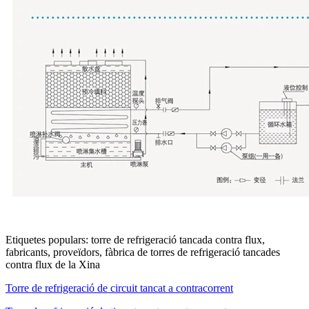
Etiquetes populars: torre de refrigeració tancada contra flux,
fabricants, proveïdors, fàbrica de torres de refrigeració tancades
contra flux de la Xina
Torre de refrigeració de circuit tancat a contracorrent