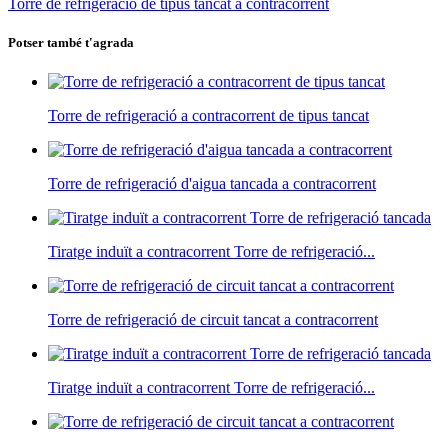
Torre de refrigeració de tipus tancat a contracorrent
Potser també t'agrada
Torre de refrigeració a contracorrent de tipus tancat
Torre de refrigeració d'aigua tancada a contracorrent
Tiratge induït a contracorrent Torre de refrigeració...
Torre de refrigeració de circuit tancat a contracorrent
Tiratge induït a contracorrent Torre de refrigeració...