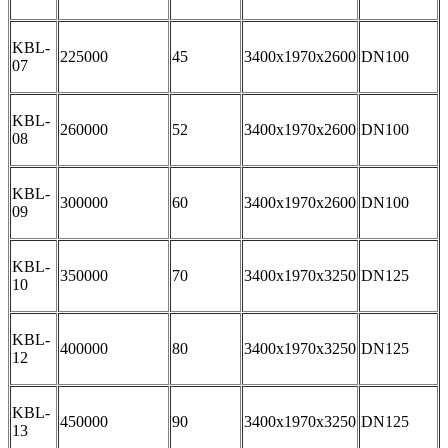
KBL-
225000
45
3400x1970x2600
DN100
07
KBL-
260000
52
3400x1970x2600
DN100
08
KBL-
300000
60
3400x1970x2600
DN100
09
KBL-
350000
70
3400x1970x3250
DN125
10
KBL-
400000
80
3400x1970x3250
DN125
12
KBL-
450000
90
3400x1970x3250
DN125
13