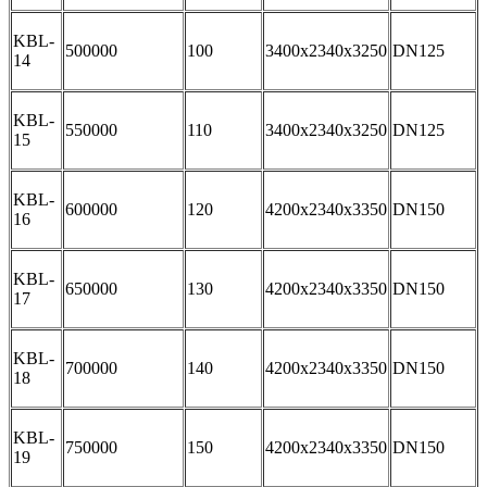
KBL-
500000
100
3400x2340x3250
DN125
14
KBL-
550000
110
3400x2340x3250
DN125
15
KBL-
600000
120
4200x2340x3350
DN150
16
KBL-
650000
130
4200x2340x3350
DN150
17
KBL-
700000
140
4200x2340x3350
DN150
18
KBL-
750000
150
4200x2340x3350
DN150
19